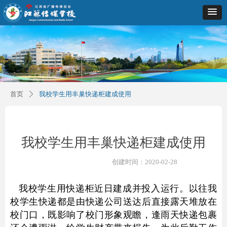
首页
我校学生用丰巢快递柜建成使用
ꄲ
我校学生用丰巢快递柜建成使用
创建时间：
2020-02-28
我校学生用快递柜近日建成并投入运行。以往我
校学生快递都是由快递公司送达后直接露天堆放在
校门口，既影响了校门形象观瞻，逢雨天快递包裹