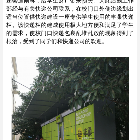
还会遭雨淋，给学生财产带来损失。为此后勤工作
部经与有关快递公司联系，在校门口外侧边缘划出
适当位置供快递建设一座专供学生使用的丰巢快递
柜。该快递柜的建成使用极大地方便和满足了学生
的需求，使校门口快递包裹乱堆乱放的现象得到了
根治，受到了同学们和快递公司的欢迎。