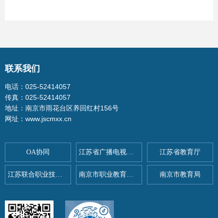
联系我们
电话：025-52414057
传真：025-52414057
地址：南京市雨花台区养回红村156号
网址：www.jscmxx.cn
OA协同
江苏省广播电视总台
江苏省教育厅
江苏联合职业技术学院
南京市职业教育与社会教育
南京市教育局