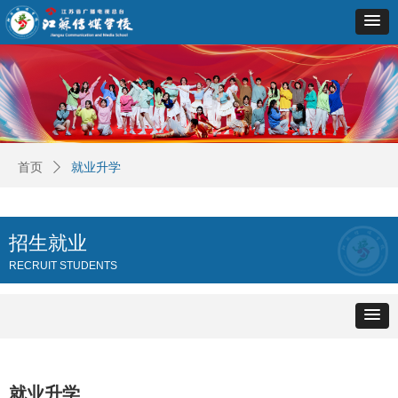
首页
ꄲ
就业升学
招生就业
RECRUIT STUDENTS
就业升学